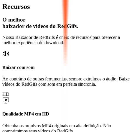
Recursos
O melhor
baixador de vídeos do RedGifs.
Nosso Baixador de RedGifs é cheio de recursos para oferecer a
melhor experiência de download.
Baixar com som
Ao contrário de outras ferramentas, sempre extraímos o áudio. Baixe
vídeos do RedGifs com som em perfeita sincronia.
HD
Qualidade MP4 em HD
Obtenha os arquivos MP4 originais em alta definição. Não
comprimimos seus vídeos do RedGifs.