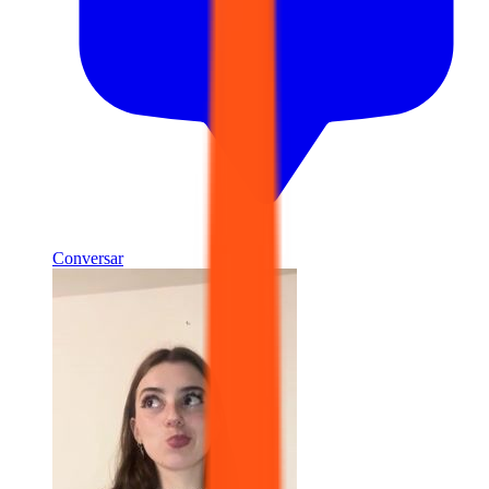
Conversar