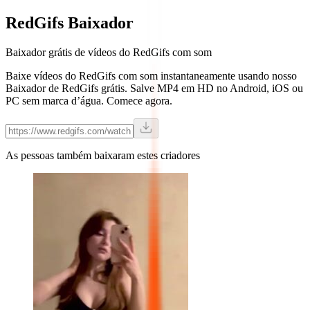
RedGifs
Baixador
Baixador grátis de vídeos do RedGifs com som
Baixe vídeos do RedGifs com som instantaneamente usando nosso
Baixador de RedGifs grátis. Salve MP4 em HD no Android, iOS ou
PC sem marca d’água. Comece agora.
As pessoas também baixaram estes criadores