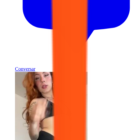
Conversar