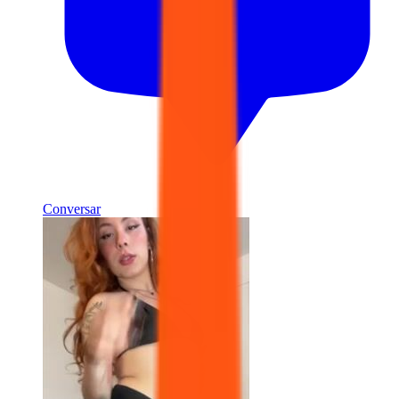
Conversar