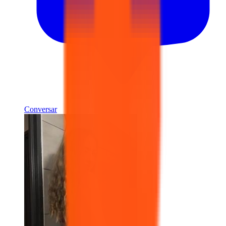
Conversar