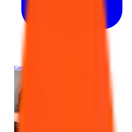
Conversar