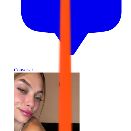
Conversar