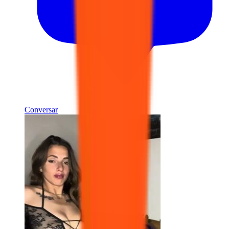
Conversar