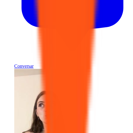
Conversar