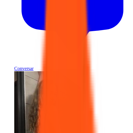
Conversar