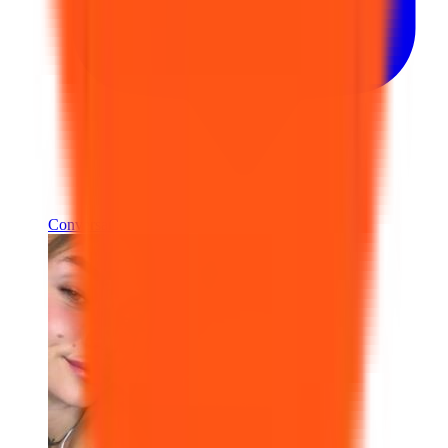
Conversar