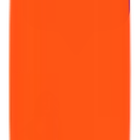
Conversar