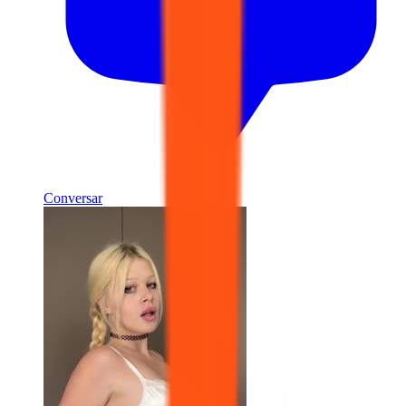
Conversar