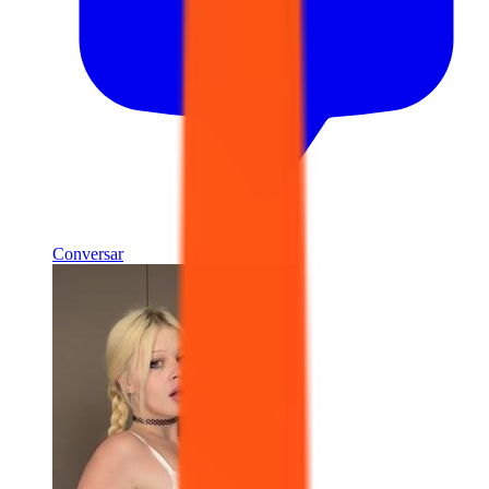
Conversar