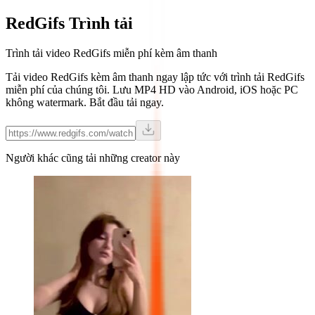
RedGifs
Trình tải
Trình tải video RedGifs miễn phí kèm âm thanh
Tải video RedGifs kèm âm thanh ngay lập tức với trình tải RedGifs
miễn phí của chúng tôi. Lưu MP4 HD vào Android, iOS hoặc PC
không watermark. Bắt đầu tải ngay.
Người khác cũng tải những creator này