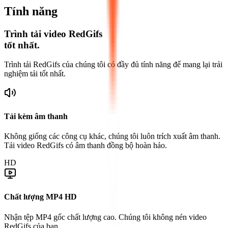
Tính năng
Trình tải video RedGifs
tốt nhất.
Trình tải RedGifs của chúng tôi có đầy đủ tính năng để mang lại trải
nghiệm tải tốt nhất.
Tải kèm âm thanh
Không giống các công cụ khác, chúng tôi luôn trích xuất âm thanh.
Tải video RedGifs có âm thanh đồng bộ hoàn hảo.
HD
Chất lượng MP4 HD
Nhận tệp MP4 gốc chất lượng cao. Chúng tôi không nén video
RedGifs của bạn.